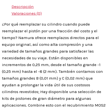
Descripción
Valoraciones (0)
¿Por qué reemplazar su cilindro cuando puede
reemplazar el pistón por una fracción del costo y el
tiempo? Namura ofrece reemplazos directos para el
equipo original, así como alta compresión y una
variedad de tamaños grandes para satisfacer las
necesidades de su viaje. Están disponibles en
incrementos de 0,25 mm, desde el tamaño grande -1
(0,25 mm) hasta el -8 (2 mm). También contamos con
tamaños grandes B (0,01 mm) y C (0,02 mm) que
ayudan a prolongar la vida útil de sus costosos
cilindros revestidos; Hay disponible una selección de
kits de pistones de gran diámetro para algunas
aplicaciones. Combine esto con el recubrimiento MOS2