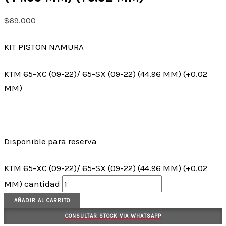
$
69.000
KIT PISTON NAMURA
KTM 65-XC (09-22)/ 65-SX (09-22) (44.96 MM) (+0.02
MM)
Disponible para reserva
KTM 65-XC (09-22)/ 65-SX (09-22) (44.96 MM) (+0.02
MM) cantidad
AÑADIR AL CARRITO
CONSULTAR STOCK VIA WHATSAPP