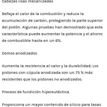
Cabezas lisas mecanizadas
Refleja el calor de la combustión y reduce la
acumulación de carbón, protegiendo la parte superior
del pistón. Algunas pruebas han demostrado que esta
característica puede aumentar la potencia y el ahorro
de combustible hasta en un 6%.
Domos anodizados
Aumenta la resistencia al calor y la durabilidad; Los
pistones con cúpula anodizada son un 75 % más
resistentes que los pistones no anodizados.
Proceso de fundición hipereutéctica
Proporciona un mayor contenido de silicio para tasas