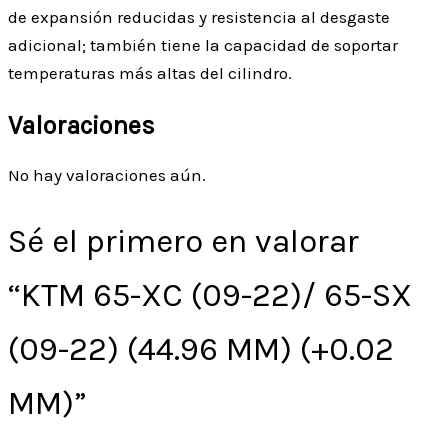
de expansión reducidas y resistencia al desgaste
adicional; también tiene la capacidad de soportar
temperaturas más altas del cilindro.
Valoraciones
No hay valoraciones aún.
Sé el primero en valorar
“KTM 65-XC (09-22)/ 65-SX
(09-22) (44.96 MM) (+0.02
MM)”