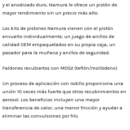
y el anodizado duro, Namura le ofrece un pistón de
mayor rendimiento sin un precio más alto.
Los kits de pistones Namura vienen con el pistón
envuelto individualmente; un juego de anillos de
calidad OEM empaquetados en su propia caja, un
pasador para la muñeca y anillos de seguridad.
Faldones recubiertos con MOS2 (teflón/molibdeno)
Un proceso de aplicación con rodillo proporciona una
unión 10 veces más fuerte que otros recubrimientos en
aerosol. Los beneficios incluyen una mayor
transferencia de calor, una menor fricción y ayudar a
eliminar las convulsiones por frío.