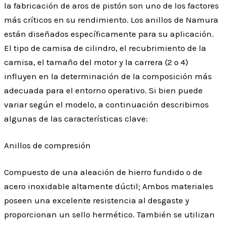
la fabricación de aros de pistón son uno de los factores
más críticos en su rendimiento. Los anillos de Namura
están diseñados específicamente para su aplicación.
El tipo de camisa de cilindro, el recubrimiento de la
camisa, el tamaño del motor y la carrera (2 o 4)
influyen en la determinación de la composición más
adecuada para el entorno operativo. Si bien puede
variar según el modelo, a continuación describimos
algunas de las características clave:
Anillos de compresión
Compuesto de una aleación de hierro fundido o de
acero inoxidable altamente dúctil; Ambos materiales
poseen una excelente resistencia al desgaste y
proporcionan un sello hermético. También se utilizan