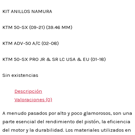
KIT ANILLOS NAMURA
KTM 50-SX (09-21) (39.46 MM)
KTM ADV-50 A/C (02-08)
KTM 50-SX PRO JR & SR LC USA & EU (01-18)
Sin existencias
Descripción
Valoraciones (0)
A menudo pasados por alto y poco glamorosos, son una
parte esencial del rendimiento del pistón, la eficiencia
del motor y la durabilidad. Los materiales utilizados en