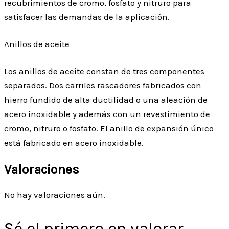
recubrimientos de cromo, fosfato y nitruro para
satisfacer las demandas de la aplicación.
Anillos de aceite
Los anillos de aceite constan de tres componentes
separados. Dos carriles rascadores fabricados con
hierro fundido de alta ductilidad o una aleación de
acero inoxidable y además con un revestimiento de
cromo, nitruro o fosfato. El anillo de expansión único
está fabricado en acero inoxidable.
Valoraciones
No hay valoraciones aún.
Sé el primero en valorar