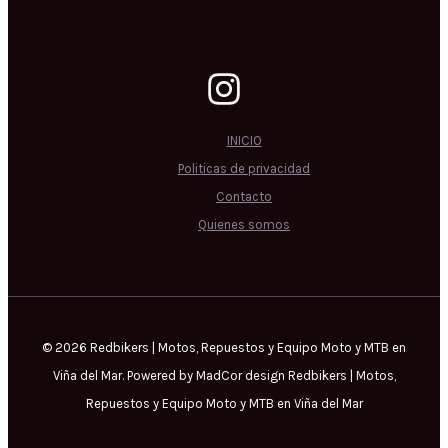
INICIO
Politicas de privacidad
Contacto
Quienes somos
© 2026 Redbikers | Motos, Repuestos y Equipo Moto y MTB en
Viña del Mar. Powered by MadCor design Redbikers | Motos,
Repuestos y Equipo Moto y MTB en Viña del Mar