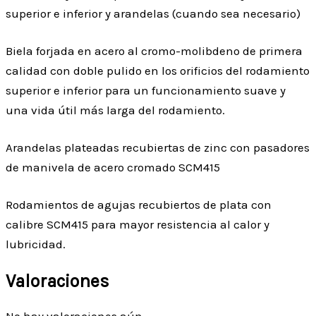
superior e inferior y arandelas (cuando sea necesario)
Biela forjada en acero al cromo-molibdeno de primera
calidad con doble pulido en los orificios del rodamiento
superior e inferior para un funcionamiento suave y
una vida útil más larga del rodamiento.
Arandelas plateadas recubiertas de zinc con pasadores
de manivela de acero cromado SCM415
Rodamientos de agujas recubiertos de plata con
calibre SCM415 para mayor resistencia al calor y
lubricidad.
Valoraciones