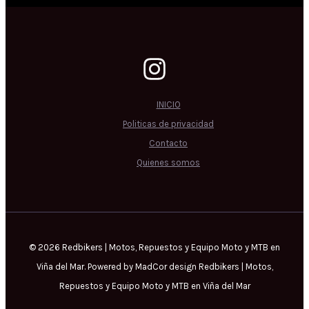
INICIO
Politicas de privacidad
Contacto
Quienes somos
© 2026 Redbikers | Motos, Repuestos y Equipo Moto y MTB en
Viña del Mar. Powered by MadCor design Redbikers | Motos,
Repuestos y Equipo Moto y MTB en Viña del Mar