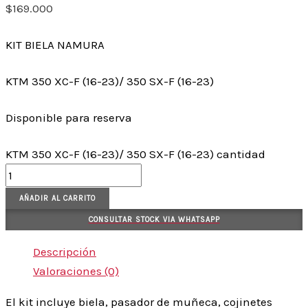
$
169.000
KIT BIELA NAMURA
KTM 350 XC-F (16-23)/ 350 SX-F (16-23)
Disponible para reserva
KTM 350 XC-F (16-23)/ 350 SX-F (16-23) cantidad
AÑADIR AL CARRITO
CONSULTAR STOCK VIA WHATSAPP
Descripción
Valoraciones (0)
El kit incluye biela, pasador de muñeca, cojinetes