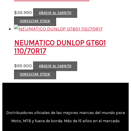
$
39.990
AÑADIR AL CARRITO
CONSULTAR STOCK
NEUMATICO DUNLOP GT601
110/70R17
$
99.900
AÑADIR AL CARRITO
CONSULTAR STOCK
Distribuidores oficiales de las mejores marcas del mundo para
Moto, MTB y fuera de borda. Más de 15 años en el mercado.