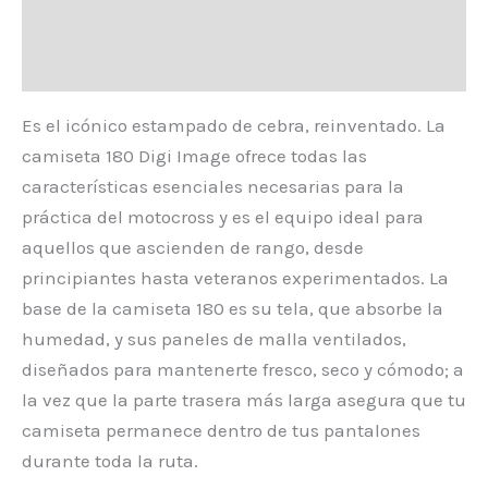
Información adicional
Valoraciones (0)
Es el icónico estampado de cebra, reinventado. La
camiseta 180 Digi Image ofrece todas las
características esenciales necesarias para la
práctica del motocross y es el equipo ideal para
aquellos que ascienden de rango, desde
principiantes hasta veteranos experimentados. La
base de la camiseta 180 es su tela, que absorbe la
humedad, y sus paneles de malla ventilados,
diseñados para mantenerte fresco, seco y cómodo; a
la vez que la parte trasera más larga asegura que tu
camiseta permanece dentro de tus pantalones
durante toda la ruta.