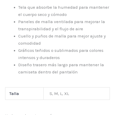
Tela que absorbe la humedad para mantener
el cuerpo seco y cómodo
Paneles de malla ventilada para mejorar la
transpirabilidad y el flujo de aire
Cuello y puños de malla para mejor ajuste y
comodidad
Gráficos teñidos o sublimados para colores
intensos y duraderos
Diseño trasero más largo para mantener la
camiseta dentro del pantalón
Talla
S, M, L, XL