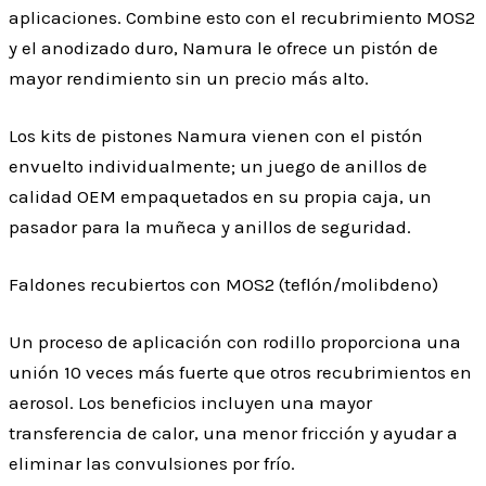
aplicaciones. Combine esto con el recubrimiento MOS2
y el anodizado duro, Namura le ofrece un pistón de
mayor rendimiento sin un precio más alto.
Los kits de pistones Namura vienen con el pistón
envuelto individualmente; un juego de anillos de
calidad OEM empaquetados en su propia caja, un
pasador para la muñeca y anillos de seguridad.
Faldones recubiertos con MOS2 (teflón/molibdeno)
Un proceso de aplicación con rodillo proporciona una
unión 10 veces más fuerte que otros recubrimientos en
aerosol. Los beneficios incluyen una mayor
transferencia de calor, una menor fricción y ayudar a
eliminar las convulsiones por frío.