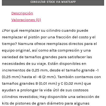
CONSULTAR STOCK VIA WHATSAPP
Descripción
Valoraciones (0)
¿Por qué reemplazar su cilindro cuando puede
reemplazar el pistón por una fracción del costo y el
tiempo? Namura ofrece reemplazos directos para el
equipo original, así como alta compresión y una
variedad de tamaños grandes para satisfacer las
necesidades de su viaje. Están disponibles en
incrementos de 0,25 mm, desde el tamaño grande -1
(0,25 mm) hasta el -8 (2 mm). También contamos con
tamaños grandes B (0,01 mm) y C (0,02 mm) que
ayudan a prolongar la vida útil de sus costosos
cilindros revestidos; Hay disponible una selección de
kits de pistones de gran diámetro para algunas