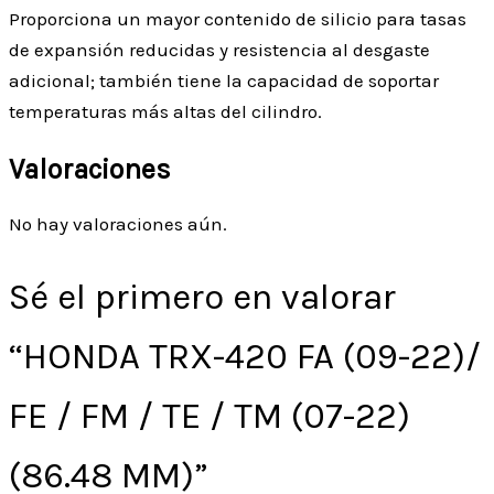
Proporciona un mayor contenido de silicio para tasas
de expansión reducidas y resistencia al desgaste
adicional; también tiene la capacidad de soportar
temperaturas más altas del cilindro.
Valoraciones
No hay valoraciones aún.
Sé el primero en valorar
“HONDA TRX-420 FA (09-22)/
FE / FM / TE / TM (07-22)
(86.48 MM)”