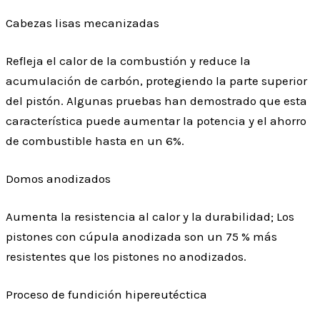
Cabezas lisas mecanizadas
Refleja el calor de la combustión y reduce la
acumulación de carbón, protegiendo la parte superior
del pistón. Algunas pruebas han demostrado que esta
característica puede aumentar la potencia y el ahorro
de combustible hasta en un 6%.
Domos anodizados
Aumenta la resistencia al calor y la durabilidad; Los
pistones con cúpula anodizada son un 75 % más
resistentes que los pistones no anodizados.
Proceso de fundición hipereutéctica