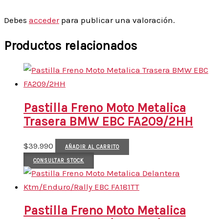
Debes
acceder
para publicar una valoración.
Productos relacionados
Pastilla Freno Moto Metalica
Trasera BMW EBC FA209/2HH
$
39.990
AÑADIR AL CARRITO
CONSULTAR STOCK
Pastilla Freno Moto Metalica