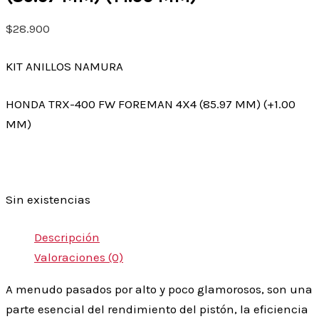
$
28.900
KIT ANILLOS NAMURA
HONDA TRX-400 FW FOREMAN 4X4 (85.97 MM) (+1.00
MM)
Sin existencias
Descripción
Valoraciones (0)
A menudo pasados por alto y poco glamorosos, son una
parte esencial del rendimiento del pistón, la eficiencia