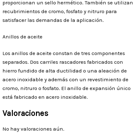
proporcionan un sello hermético. También se utilizan
recubrimientos de cromo, fosfato y nitruro para
satisfacer las demandas de la aplicación.
Anillos de aceite
Los anillos de aceite constan de tres componentes
separados. Dos carriles rascadores fabricados con
hierro fundido de alta ductilidad o una aleación de
acero inoxidable y además con un revestimiento de
cromo, nitruro o fosfato. El anillo de expansión único
está fabricado en acero inoxidable.
Valoraciones
No hay valoraciones aún.