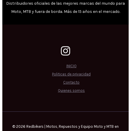
Distribuidores oficiales de las mejores marcas del mundo para
Moto, MTB y fuera de borda. Más de 15 años en el mercado.
INICIO
Politicas de privacidad
Contacto
Quienes somos
© 2026 Redbikers | Motos, Repuestos y Equipo Moto y MTB en