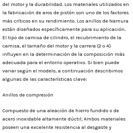
del motor y la durabilidad. Los materiales utilizados en
la fabricación de aros de pistón son uno de los factores
más críticos en su rendimiento. Los anillos de Namura
están diseñados específicamente para su aplicación.
El tipo de camisa de cilindro, el recubrimiento de la
camisa, el tamaño del motor y la carrera (2 o 4)
influyen en la determinación de la composición más
adecuada para el entorno operativo. Si bien puede
variar según el modelo, a continuación describimos
algunas de las características clave:
Anillos de compresión
Compuesto de una aleación de hierro fundido o de
acero inoxidable altamente dúctil; Ambos materiales
poseen una excelente resistencia al desgaste y