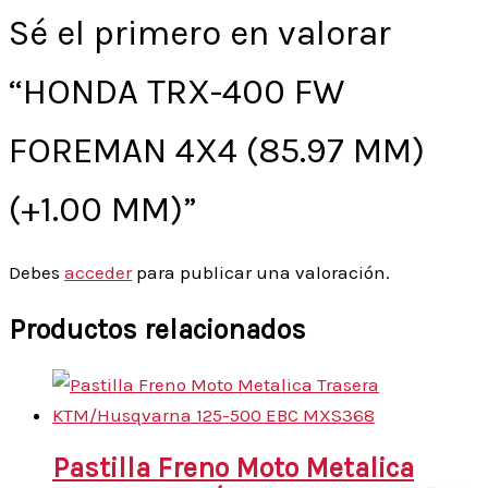
Sé el primero en valorar
“HONDA TRX-400 FW
FOREMAN 4X4 (85.97 MM)
(+1.00 MM)”
Debes
acceder
para publicar una valoración.
Productos relacionados
Pastilla Freno Moto Metalica