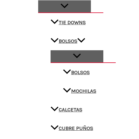
TIE DOWNS
BOLSOS
BOLSOS
MOCHILAS
CALCETAS
CUBRE PUÑOS