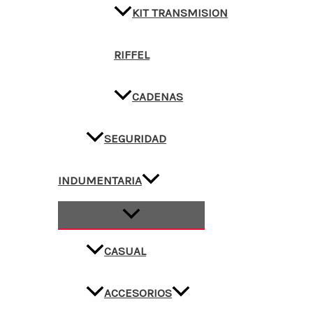
KIT TRANSMISION
RIFFEL
CADENAS
SEGURIDAD
INDUMENTARIA
CASUAL
ACCESORIOS