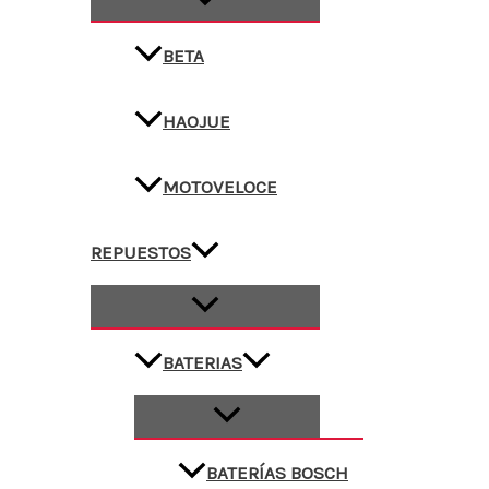
BETA
HAOJUE
MOTOVELOCE
REPUESTOS
BATERIAS
BATERÍAS BOSCH