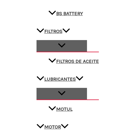
BS BATTERY
FILTROS
FILTROS DE ACEITE
LUBRICANTES
MOTUL
MOTOR