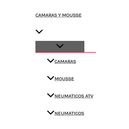
CAMARAS Y MOUSSE
CAMARAS
MOUSSE
NEUMATICOS ATV
NEUMATICOS