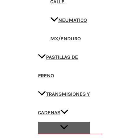
CALLE
NEUMATICO
MX/ENDURO
PASTILLAS DE
FRENO
TRANSMISIONES Y
CADENAS