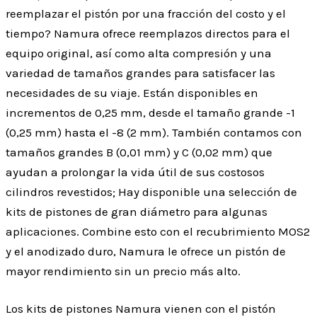
reemplazar el pistón por una fracción del costo y el
tiempo? Namura ofrece reemplazos directos para el
equipo original, así como alta compresión y una
variedad de tamaños grandes para satisfacer las
necesidades de su viaje. Están disponibles en
incrementos de 0,25 mm, desde el tamaño grande -1
(0,25 mm) hasta el -8 (2 mm). También contamos con
tamaños grandes B (0,01 mm) y C (0,02 mm) que
ayudan a prolongar la vida útil de sus costosos
cilindros revestidos; Hay disponible una selección de
kits de pistones de gran diámetro para algunas
aplicaciones. Combine esto con el recubrimiento MOS2
y el anodizado duro, Namura le ofrece un pistón de
mayor rendimiento sin un precio más alto.
Los kits de pistones Namura vienen con el pistón