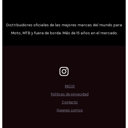
Distribuidores oficiales de las mejores marcas del mundo para
Moto, MTB y fuera de borda. Más de 15 años en el mercado.
INICIO
Politicas de privacidad
Contacto
Quienes somos