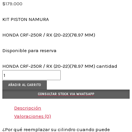
$
179.000
KIT PISTON NAMURA
HONDA CRF-250R / RX (20-22)(78.97 MM)
Disponible para reserva
HONDA CRF-250R / RX (20-22)(78.97 MM) cantidad
AÑADIR AL CARRITO
CONSULTAR STOCK VIA WHATSAPP
Descripción
Valoraciones (0)
¿Por qué reemplazar su cilindro cuando puede