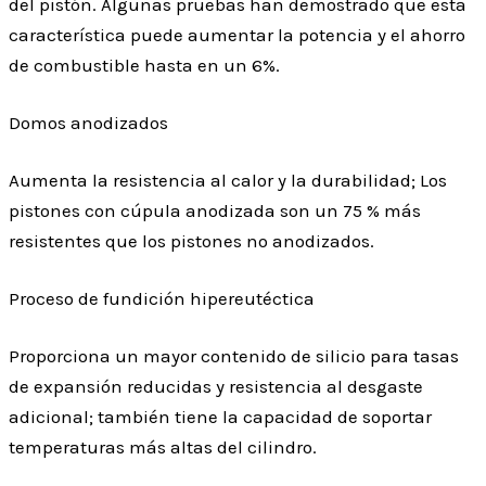
del pistón. Algunas pruebas han demostrado que esta
característica puede aumentar la potencia y el ahorro
de combustible hasta en un 6%.
Domos anodizados
Aumenta la resistencia al calor y la durabilidad; Los
pistones con cúpula anodizada son un 75 % más
resistentes que los pistones no anodizados.
Proceso de fundición hipereutéctica
Proporciona un mayor contenido de silicio para tasas
de expansión reducidas y resistencia al desgaste
adicional; también tiene la capacidad de soportar
temperaturas más altas del cilindro.