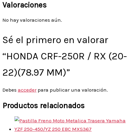
Valoraciones
No hay valoraciones aún.
Sé el primero en valorar
“HONDA CRF-250R / RX (20-
22)(78.97 MM)”
Debes
acceder
para publicar una valoración.
Productos relacionados