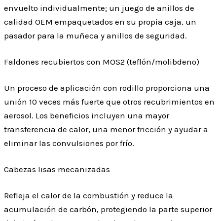
envuelto individualmente; un juego de anillos de
calidad OEM empaquetados en su propia caja, un
pasador para la muñeca y anillos de seguridad.
Faldones recubiertos con MOS2 (teflón/molibdeno)
Un proceso de aplicación con rodillo proporciona una
unión 10 veces más fuerte que otros recubrimientos en
aerosol. Los beneficios incluyen una mayor
transferencia de calor, una menor fricción y ayudar a
eliminar las convulsiones por frío.
Cabezas lisas mecanizadas
Refleja el calor de la combustión y reduce la
acumulación de carbón, protegiendo la parte superior