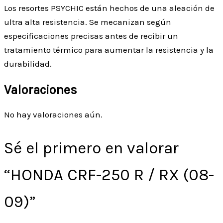
Los resortes PSYCHIC están hechos de una aleación de
ultra alta resistencia. Se mecanizan según
especificaciones precisas antes de recibir un
tratamiento térmico para aumentar la resistencia y la
durabilidad.
Valoraciones
No hay valoraciones aún.
Sé el primero en valorar
“HONDA CRF-250 R / RX (08-
09)”