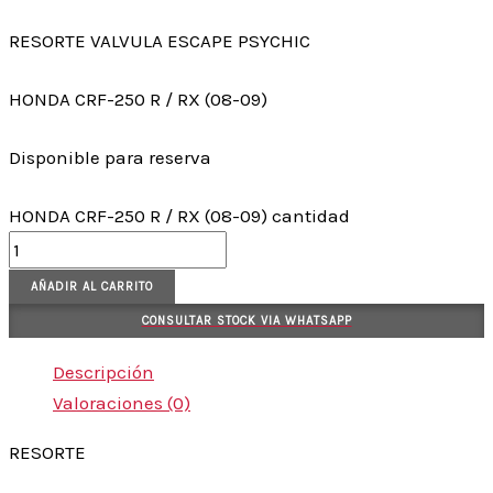
RESORTE VALVULA ESCAPE PSYCHIC
HONDA CRF-250 R / RX (08-09)
Disponible para reserva
HONDA CRF-250 R / RX (08-09) cantidad
AÑADIR AL CARRITO
CONSULTAR STOCK VIA WHATSAPP
Descripción
Valoraciones (0)
RESORTE