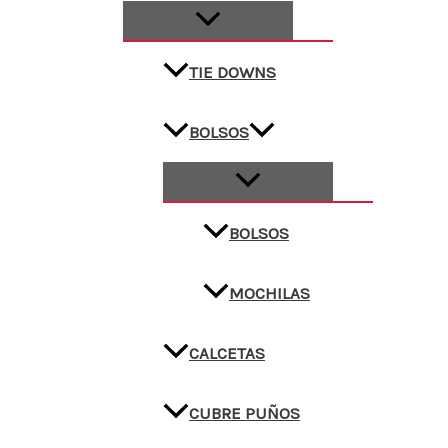
TIE DOWNS
BOLSOS
BOLSOS
MOCHILAS
CALCETAS
CUBRE PUÑOS