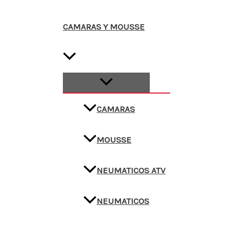
CAMARAS Y MOUSSE
CAMARAS
MOUSSE
NEUMATICOS ATV
NEUMATICOS