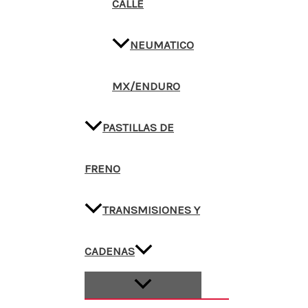
CALLE
NEUMATICO
MX/ENDURO
PASTILLAS DE
FRENO
TRANSMISIONES Y
CADENAS