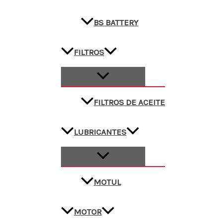
BS BATTERY
FILTROS
FILTROS DE ACEITE
LUBRICANTES
MOTUL
MOTOR