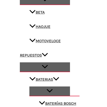
BETA
HAOJUE
MOTOVELOCE
REPUESTOS
BATERIAS
BATERÍAS BOSCH