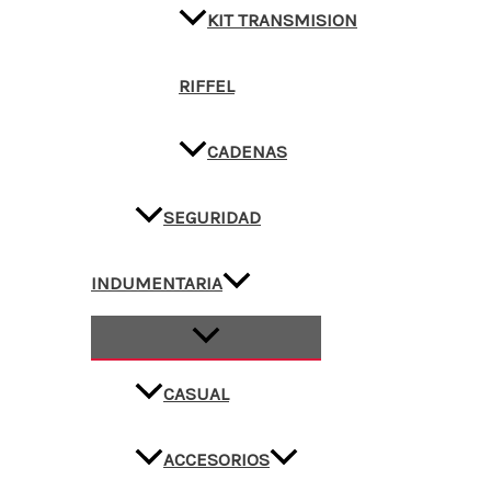
KIT TRANSMISION
RIFFEL
CADENAS
SEGURIDAD
INDUMENTARIA
CASUAL
ACCESORIOS