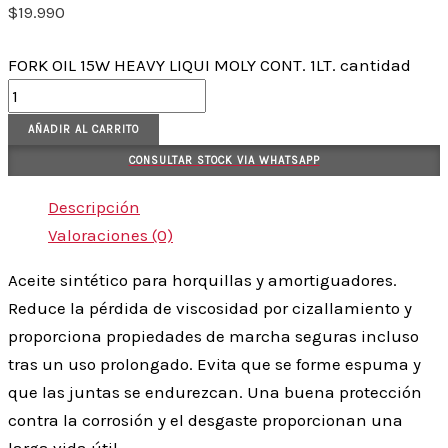
$
19.990
FORK OIL 15W HEAVY LIQUI MOLY CONT. 1LT. cantidad
AÑADIR AL CARRITO
CONSULTAR STOCK VIA WHATSAPP
Descripción
Valoraciones (0)
Aceite sintético para horquillas y amortiguadores.
Reduce la pérdida de viscosidad por cizallamiento y
proporciona propiedades de marcha seguras incluso
tras un uso prolongado. Evita que se forme espuma y
que las juntas se endurezcan. Una buena protección
contra la corrosión y el desgaste proporcionan una