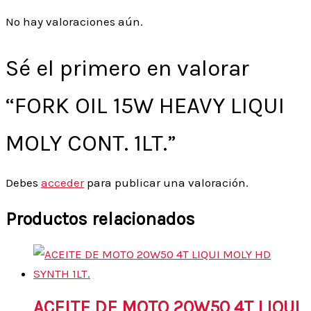
No hay valoraciones aún.
Sé el primero en valorar
“FORK OIL 15W HEAVY LIQUI
MOLY CONT. 1LT.”
Debes
acceder
para publicar una valoración.
Productos relacionados
ACEITE DE MOTO 20W50 4T LIQUI