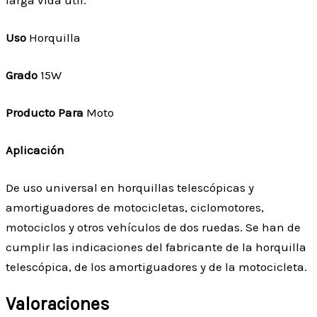
larga vida útil.
Uso
Horquilla
Grado
15W
Producto Para
Moto
Aplicación
De uso universal en horquillas telescópicas y
amortiguadores de motocicletas, ciclomotores,
motociclos y otros vehículos de dos ruedas. Se han de
cumplir las indicaciones del fabricante de la horquilla
telescópica, de los amortiguadores y de la motocicleta.
Valoraciones