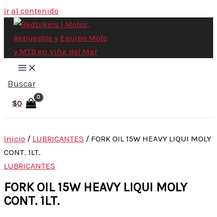
Ir al contenido
Buscar
$
0
Inicio
/
LUBRICANTES
/ FORK OIL 15W HEAVY LIQUI MOLY
CONT. 1LT.
LUBRICANTES
FORK OIL 15W HEAVY LIQUI MOLY
CONT. 1LT.