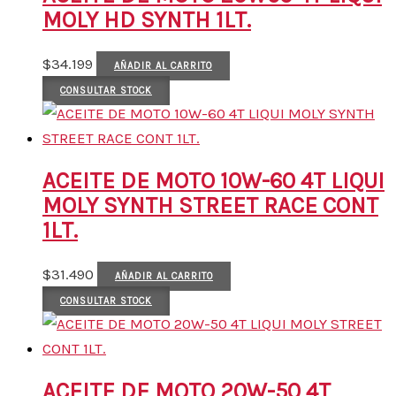
MOLY HD SYNTH 1LT.
$
34.199
AÑADIR AL CARRITO
CONSULTAR STOCK
ACEITE DE MOTO 10W-60 4T LIQUI
MOLY SYNTH STREET RACE CONT
1LT.
$
31.490
AÑADIR AL CARRITO
CONSULTAR STOCK
ACEITE DE MOTO 20W-50 4T