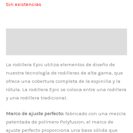
Sin existencias
Descripción
Valoraciones (0)
La rodillera Epic utiliza elementos de diseño de
nuestra tecnología de rodilleras de alta gama, que
ofrece una cobertura completa de la espinilla y la
rótula. La rodillera Epic se coloca entre una rodillera
y una rodillera tradicional.
Marco de ajuste perfecto:
fabricado con una mezcla
patentada de polímero Polyfusion, el marco de
ajuste perfecto proporciona una base sólida que