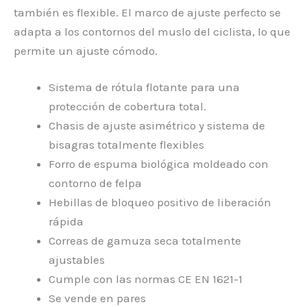
también es flexible. El marco de ajuste perfecto se
adapta a los contornos del muslo del ciclista, lo que
permite un ajuste cómodo.
Sistema de rótula flotante para una
protección de cobertura total.
Chasis de ajuste asimétrico y sistema de
bisagras totalmente flexibles
Forro de espuma biológica moldeado con
contorno de felpa
Hebillas de bloqueo positivo de liberación
rápida
Correas de gamuza seca totalmente
ajustables
Cumple con las normas CE EN 1621-1
Se vende en pares