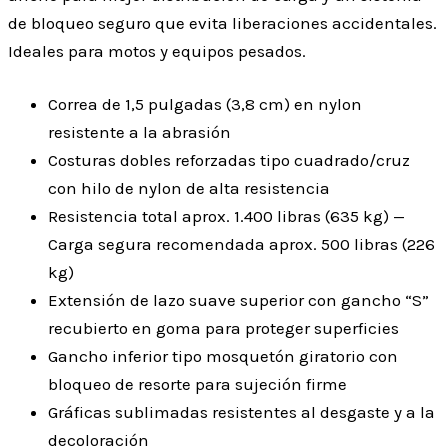
de bloqueo seguro que evita liberaciones accidentales.
Ideales para motos y equipos pesados.
Correa de 1,5 pulgadas (3,8 cm) en nylon
resistente a la abrasión
Costuras dobles reforzadas tipo cuadrado/cruz
con hilo de nylon de alta resistencia
Resistencia total aprox. 1.400 libras (635 kg) —
Carga segura recomendada aprox. 500 libras (226
kg)
Extensión de lazo suave superior con gancho “S”
recubierto en goma para proteger superficies
Gancho inferior tipo mosquetón giratorio con
bloqueo de resorte para sujeción firme
Gráficas sublimadas resistentes al desgaste y a la
decoloración