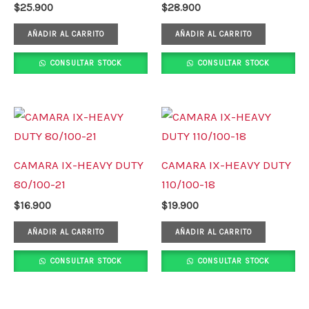
$
25.900
$
28.900
AÑADIR AL CARRITO
AÑADIR AL CARRITO
CONSULTAR STOCK
CONSULTAR STOCK
CAMARA IX-HEAVY DUTY
CAMARA IX-HEAVY DUTY
80/100-21
110/100-18
$
16.900
$
19.900
AÑADIR AL CARRITO
AÑADIR AL CARRITO
CONSULTAR STOCK
CONSULTAR STOCK