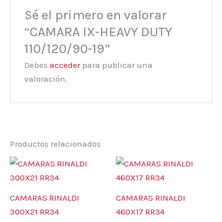
Sé el primero en valorar
“CAMARA IX-HEAVY DUTY
110/120/90-19”
Debes
acceder
para publicar una
valoración.
Productos relacionados
CAMARAS RINALDI
CAMARAS RINALDI
300X21 RR34
460X17 RR34