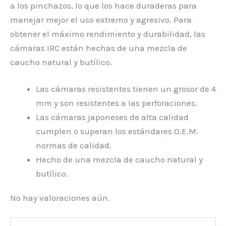
a los pinchazos, lo que los hace duraderas para
manejar mejor el uso extremo y agresivo. Para
obtener el máximo rendimiento y durabilidad, las
cámaras IRC están hechas de una mezcla de
caucho natural y butílico.
Las cámaras resistentes tienen un grosor de 4
mm y son resistentes a las perforaciones.
Las cámaras japoneses de alta calidad
cumplen o superan los estándares O.E.M.
normas de calidad.
Hecho de una mezcla de caucho natural y
butílico.
No hay valoraciones aún.