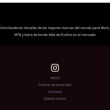
Distribuidores oficiales de las mejores marcas del mundo para Moto,
MTB y fuera de borda. Más de 15 años en el mercado.
INICIO
Politicas de privacidad
Contacto
Quienes somos