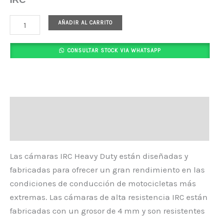
AÑADIR AL CARRITO
CONSULTAR STOCK VIA WHATSAPP
Descripción
Valoraciones (0)
Las cámaras IRC Heavy Duty están diseñadas y
fabricadas para ofrecer un gran rendimiento en las
condiciones de conducción de motocicletas más
extremas. Las cámaras de alta resistencia IRC están
fabricadas con un grosor de 4 mm y son resistentes