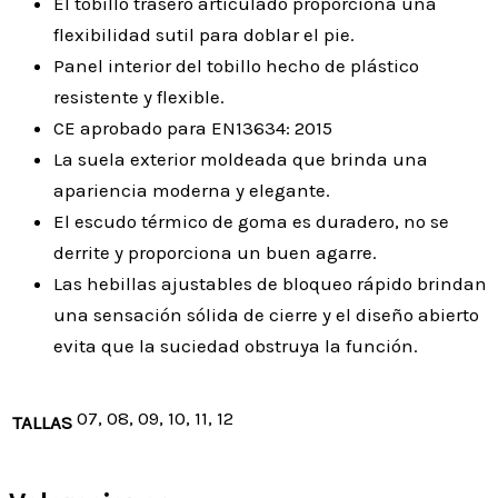
El tobillo trasero articulado proporciona una
flexibilidad sutil para doblar el pie.
Panel interior del tobillo hecho de plástico
resistente y flexible.
CE aprobado para EN13634: 2015
La suela exterior moldeada que brinda una
apariencia moderna y elegante.
El escudo térmico de goma es duradero, no se
derrite y proporciona un buen agarre.
Las hebillas ajustables de bloqueo rápido brindan
una sensación sólida de cierre y el diseño abierto
evita que la suciedad obstruya la función.
07, 08, 09, 10, 11, 12
TALLAS