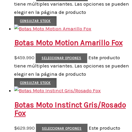
tiene múltiples variantes. Las opciones se pueden
elegir en la página de producto
CONSULTAR STOCK
Botas Moto Motion Amarillo Fox
$
459.990
Este producto
SELECCIONAR OPCIONES
tiene múltiples variantes. Las opciones se pueden
elegir en la página de producto
CONSULTAR STOCK
Botas Moto Instinct Gris/Rosado
Fox
$
629.990
Este producto
SELECCIONAR OPCIONES