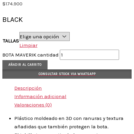
$
174.900
BLACK
TALLAS
Limpiar
BOTA MAVERIK cantidad
AÑADIR AL CARRITO
CONSULTAR STOCK VIA WHATSAPP
Descripción
Información adicional
Valoraciones (0)
Plástico moldeado en 3D con ranuras y textura
añadidas que también protegen la bota.