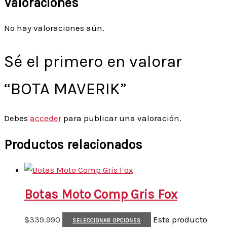
Valoraciones
No hay valoraciones aún.
Sé el primero en valorar
“BOTA MAVERIK”
Debes
acceder
para publicar una valoración.
Productos relacionados
Botas Moto Comp Gris Fox
$
339.990
Este producto
SELECCIONAR OPCIONES