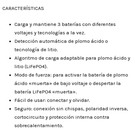
CARACTERÍSTICAS
Carga y mantiene 3 baterías con diferentes
voltajes y tecnologías a la vez.
Detección automática de plomo ácido o
tecnología de litio.
Algoritmo de carga adaptable para plomo ácido y
litio (LiFePO4).
Modo de fuerza: para activar la batería de plomo
ácido «muerta» de bajo voltaje o despertar la
batería LiFePO4 «muerta».
Fácil de usar: conectar y olvidar.
Seguro: conexión sin chispas, polaridad inversa,
cortocircuito y protección interna contra
sobrecalentamiento.