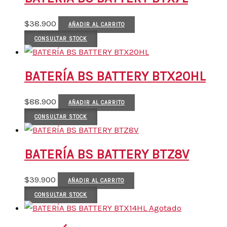
$
38.900
AÑADIR AL CARRITO
CONSULTAR STOCK
BATERÍA BS BATTERY BTX20HL
$
88.900
AÑADIR AL CARRITO
CONSULTAR STOCK
BATERÍA BS BATTERY BTZ8V
$
39.900
AÑADIR AL CARRITO
CONSULTAR STOCK
Agotado