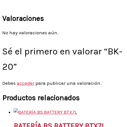
Valoraciones
No hay valoraciones aún.
Sé el primero en valorar “BK-
20”
Debes
acceder
para publicar una valoración.
Productos relacionados
BATERÍA BS BATTERY BTX7L