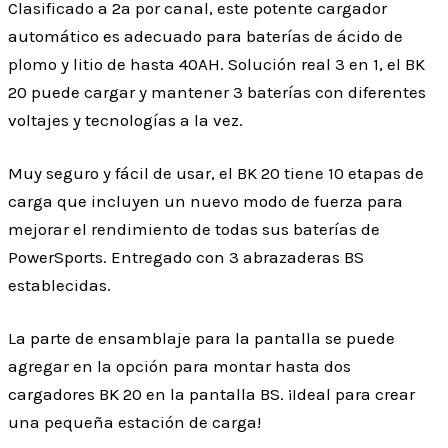
Clasificado a 2a por canal, este potente cargador
automático es adecuado para baterías de ácido de
plomo y litio de hasta 40AH. Solución real 3 en 1, el BK
20 puede cargar y mantener 3 baterías con diferentes
voltajes y tecnologías a la vez.
Muy seguro y fácil de usar, el BK 20 tiene 10 etapas de
carga que incluyen un nuevo modo de fuerza para
mejorar el rendimiento de todas sus baterías de
PowerSports. Entregado con 3 abrazaderas BS
establecidas.
La parte de ensamblaje para la pantalla se puede
agregar en la opción para montar hasta dos
cargadores BK 20 en la pantalla BS. ¡Ideal para crear
una pequeña estación de carga!