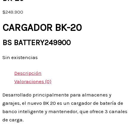
$
249.900
CARGADOR BK-20
BS BATTERY249900
Sin existencias
Descripción
Valoraciones (0)
Desarrollado principalmente para almacenes y
garajes, el nuevo BK 20 es un cargador de batería de
banco inteligente y mantenedor, que ofrece 3 canales
de carga.