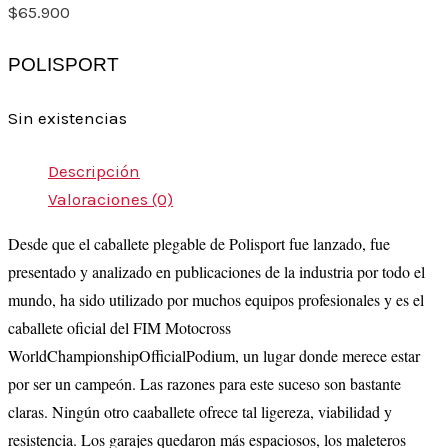
$
65.900
POLISPORT
Sin existencias
Descripción
Valoraciones (0)
Desde que el caballete plegable de Polisport fue lanzado, fue
presentado y analizado en publicaciones de la industria por todo el
mundo, ha sido utilizado por muchos equipos profesionales y es el
caballete oficial del FIM Motocross
WorldChampionshipOfficialPodium, un lugar donde merece estar
por ser un campeón. Las razones para este suceso son bastante
claras. Ningún otro caaballete ofrece tal ligereza, viabilidad y
resistencia. Los garajes quedaron más espaciosos, los maleteros