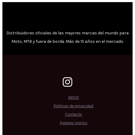
Distribuidores oficiales de las mejores marcas del mundo para
Moto, MTB y fuera de borda. Más de 15 años en el mercado.
INICIO
Politicas de privacidad
Contacto
Quienes somos