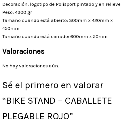
Decoración: logotipo de Polisport pintado y en relieve
Peso: 4300 gr
Tamaño cuando está abierto: 300mm x 420mm x
450mm
Tamaño cuando está cerrado: 600mm x 50mm
Valoraciones
No hay valoraciones aún.
Sé el primero en valorar
“BIKE STAND – CABALLETE
PLEGABLE ROJO”