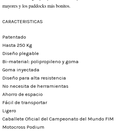
mayores y los paddocks más bonitos.
CARACTERISTICAS
Patentado
Hasta 250 Kg
Diseño plegable
Bi-material: polipropileno y goma
Goma inyectada
Diseño para alta resistencia
No necesita de herramientas
Ahorro de espacio
Fácil de transportar
Ligero
Caballete Oficial del Campeonato del Mundo FIM
Motocross Podium