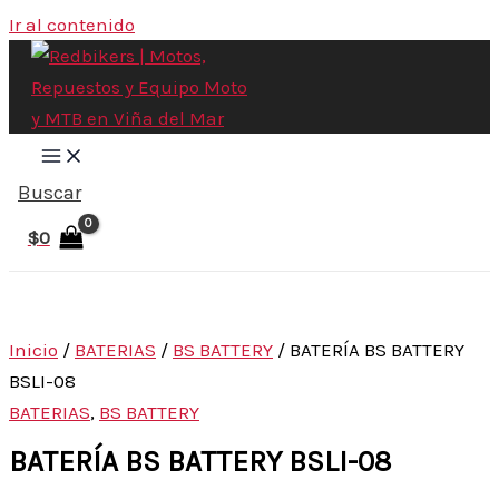
Ir al contenido
Buscar
$
0
Inicio
/
BATERIAS
/
BS BATTERY
/ BATERÍA BS BATTERY
BSLI-08
BATERIAS
,
BS BATTERY
BATERÍA BS BATTERY BSLI-08