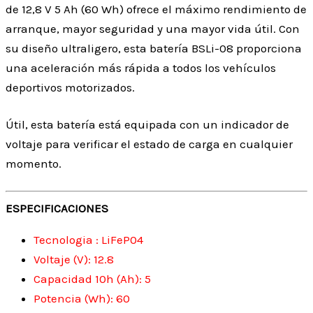
de 12,8 V 5 Ah (60 Wh) ofrece el máximo rendimiento de
arranque, mayor seguridad y una mayor vida útil. Con
su diseño ultraligero, esta batería BSLi-08 proporciona
una aceleración más rápida a todos los vehículos
deportivos motorizados.
Útil, esta batería está equipada con un indicador de
voltaje para verificar el estado de carga en cualquier
momento.
ESPECIFICACIONES
Tecnologia : LiFeP04
Voltaje (V): 12.8
Capacidad 10h (Ah): 5
Potencia (Wh): 60