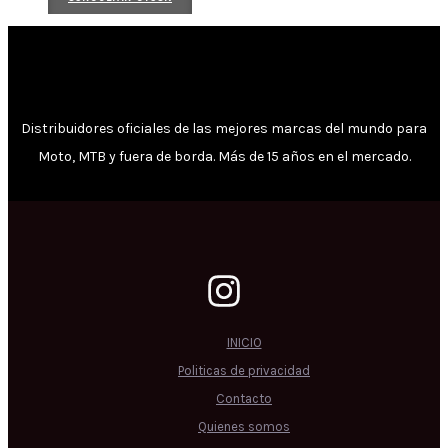
Distribuidores oficiales de las mejores marcas del mundo para
Moto, MTB y fuera de borda. Más de 15 años en el mercado.
INICIO
Politicas de privacidad
Contacto
Quienes somos