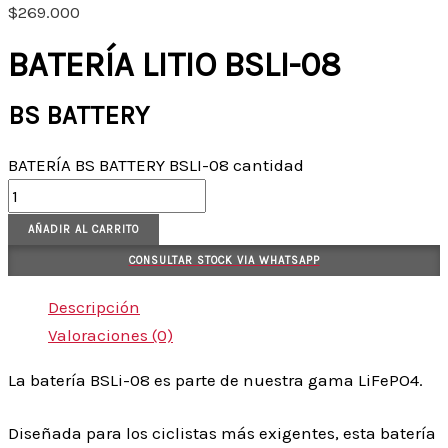
$
269.000
BATERÍA LITIO BSLI-08
BS BATTERY
BATERÍA BS BATTERY BSLI-08 cantidad
AÑADIR AL CARRITO
CONSULTAR STOCK VIA WHATSAPP
Descripción
Valoraciones (0)
La batería BSLi-08 es parte de nuestra gama LiFePO4.
Diseñada para los ciclistas más exigentes, esta batería