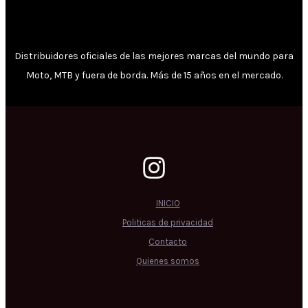
Distribuidores oficiales de las mejores marcas del mundo para
Moto, MTB y fuera de borda. Más de 15 años en el mercado.
INICIO
Politicas de privacidad
Contacto
Quienes somos