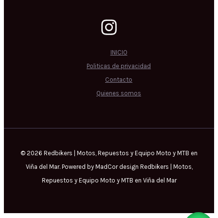
INICIO
Politicas de privacidad
Contacto
Quienes somos
© 2026 Redbikers | Motos, Repuestos y Equipo Moto y MTB en
Viña del Mar. Powered by MadCor design Redbikers | Motos,
Repuestos y Equipo Moto y MTB en Viña del Mar