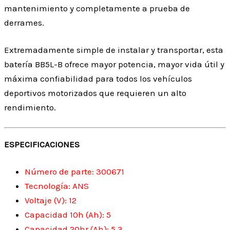
mantenimiento y completamente a prueba de
derrames.
Extremadamente simple de instalar y transportar, esta
batería BB5L-B ofrece mayor potencia, mayor vida útil y
máxima confiabilidad para todos los vehículos
deportivos motorizados que requieren un alto
rendimiento.
ESPECIFICACIONES
Número de parte: 300671
Tecnología: ANS
Voltaje (V): 12
Capacidad 10h (Ah): 5
Capacidad 20hr (Ah): 5.3