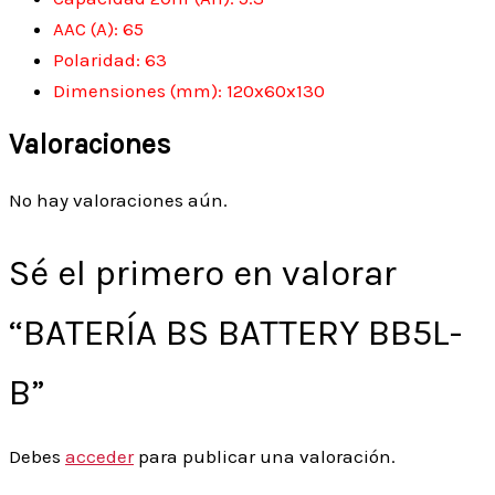
AAC (A): 65
Polaridad: 63
Dimensiones (mm): 120x60x130
Valoraciones
No hay valoraciones aún.
Sé el primero en valorar
“BATERÍA BS BATTERY BB5L-
B”
Debes
acceder
para publicar una valoración.