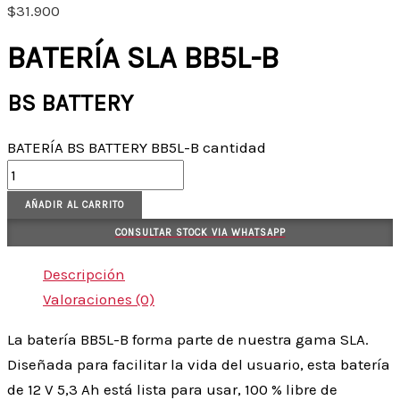
$
31.900
BATERÍA SLA BB5L-B
BS BATTERY
BATERÍA BS BATTERY BB5L-B cantidad
AÑADIR AL CARRITO
CONSULTAR STOCK VIA WHATSAPP
Descripción
Valoraciones (0)
La batería BB5L-B forma parte de nuestra gama SLA.
Diseñada para facilitar la vida del usuario, esta batería
de 12 V 5,3 Ah está lista para usar, 100 % libre de