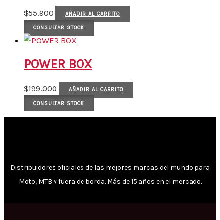
$
55.900
AÑADIR AL CARRITO
CONSULTAR STOCK
POWER BOX
$
199.000
AÑADIR AL CARRITO
CONSULTAR STOCK
Distribuidores oficiales de las mejores marcas del mundo para
Moto, MTB y fuera de borda. Más de 15 años en el mercado.