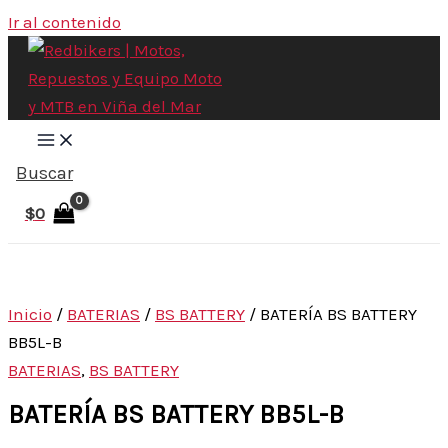
Ir al contenido
Buscar
$
0
Inicio
/
BATERIAS
/
BS BATTERY
/ BATERÍA BS BATTERY
BB5L-B
BATERIAS
,
BS BATTERY
BATERÍA BS BATTERY BB5L-B