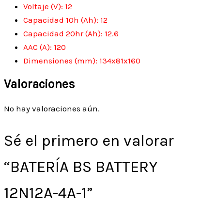
Voltaje (V): 12
Capacidad 10h (Ah): 12
Capacidad 20hr (Ah): 12.6
AAC (A): 120
Dimensiones (mm): 134x81x160
Valoraciones
No hay valoraciones aún.
Sé el primero en valorar
“BATERÍA BS BATTERY
12N12A-4A-1”