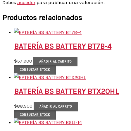
Debes
acceder
para publicar una valoración.
Productos relacionados
BATERÍA BS BATTERY BT7B-4
$
37.900
AÑADIR AL CARRITO
CONSULTAR STOCK
BATERÍA BS BATTERY BTX20HL
$
88.900
AÑADIR AL CARRITO
CONSULTAR STOCK