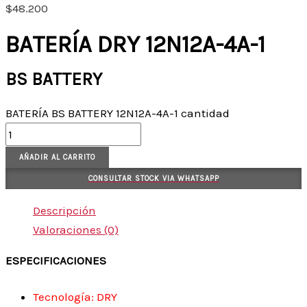
$
48.200
BATERÍA DRY 12N12A-4A-1
BS BATTERY
BATERÍA BS BATTERY 12N12A-4A-1 cantidad
AÑADIR AL CARRITO
CONSULTAR STOCK VIA WHATSAPP
Descripción
Valoraciones (0)
ESPECIFICACIONES
Tecnología: DRY