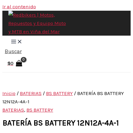
Ir al contenido
Buscar
$
0
Inicio
/
BATERIAS
/
BS BATTERY
/ BATERÍA BS BATTERY
12N12A-4A-1
BATERIAS
,
BS BATTERY
BATERÍA BS BATTERY 12N12A-4A-1