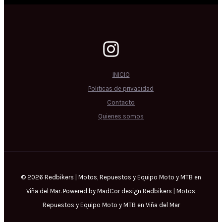
INICIO
Politicas de privacidad
Contacto
Quienes somos
© 2026 Redbikers | Motos, Repuestos y Equipo Moto y MTB en
Viña del Mar. Powered by MadCor design Redbikers | Motos,
Repuestos y Equipo Moto y MTB en Viña del Mar