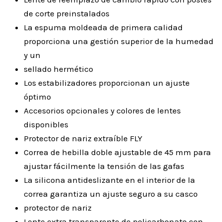
de corte preinstalados
La espuma moldeada de primera calidad
proporciona una gestión superior de la humedad
y un
sellado hermético
Los estabilizadores proporcionan un ajuste
óptimo
Accesorios opcionales y colores de lentes
disponibles
Protector de nariz extraíble FLY
Correa de hebilla doble ajustable de 45 mm para
ajustar fácilmente la tensión de las gafas
La silicona antideslizante en el interior de la
correa garantiza un ajuste seguro a su casco
protector de nariz
Lente extra transparente de policarbonato con