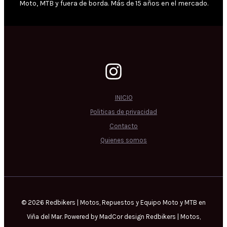
Moto, MTB y fuera de borda. Más de 15 años en el mercado.
INICIO
Politicas de privacidad
Contacto
Quienes somos
© 2026 Redbikers | Motos, Repuestos y Equipo Moto y MTB en
Viña del Mar. Powered by MadCor design Redbikers | Motos,