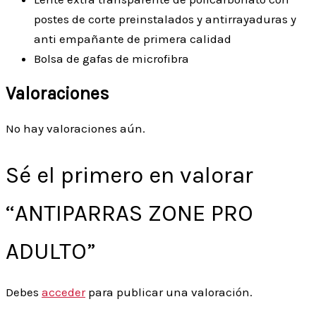
postes de corte preinstalados y antirrayaduras y
anti empañante de primera calidad
Bolsa de gafas de microfibra
Valoraciones
No hay valoraciones aún.
Sé el primero en valorar
“ANTIPARRAS ZONE PRO
ADULTO”
Debes
acceder
para publicar una valoración.