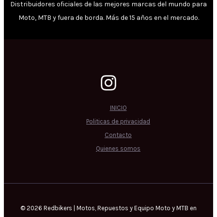
Distribuidores oficiales de las mejores marcas del mundo para
Moto, MTB y fuera de borda. Más de 15 años en el mercado.
INICIO
Politicas de privacidad
Contacto
Quienes somos
© 2026 Redbikers | Motos, Repuestos y Equipo Moto y MTB en