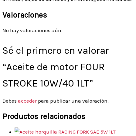
Valoraciones
No hay valoraciones aún.
Sé el primero en valorar
“Aceite de motor FOUR
STROKE 10W/40 1LT”
Debes
acceder
para publicar una valoración.
Productos relacionados