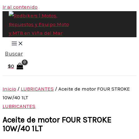
Ir al contenido
Buscar
$
0
Inicio
/
LUBRICANTES
/ Aceite de motor FOUR STROKE
10W/40 1LT
LUBRICANTES
Aceite de motor FOUR STROKE
10W/40 1LT