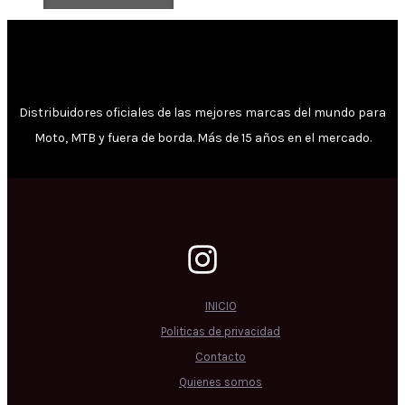
Distribuidores oficiales de las mejores marcas del mundo para
Moto, MTB y fuera de borda. Más de 15 años en el mercado.
INICIO
Politicas de privacidad
Contacto
Quienes somos