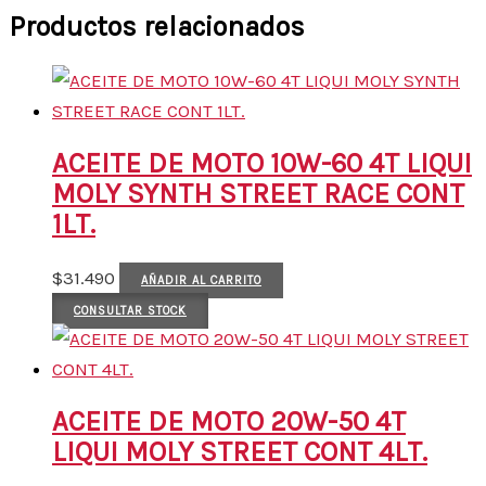
Productos relacionados
ACEITE DE MOTO 10W-60 4T LIQUI
MOLY SYNTH STREET RACE CONT
1LT.
$
31.490
AÑADIR AL CARRITO
CONSULTAR STOCK
ACEITE DE MOTO 20W-50 4T
LIQUI MOLY STREET CONT 4LT.