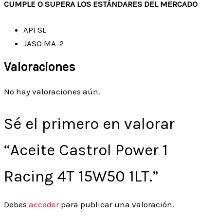
CUMPLE O SUPERA LOS ESTÁNDARES DEL MERCADO
API SL
JASO MA-2
Valoraciones
No hay valoraciones aún.
Sé el primero en valorar
“Aceite Castrol Power 1
Racing 4T 15W50 1LT.”
Debes
acceder
para publicar una valoración.