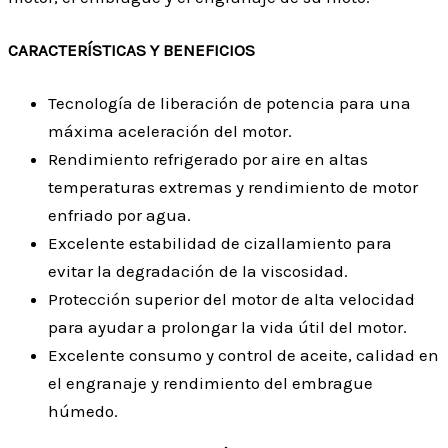
CARACTERÍSTICAS Y BENEFICIOS
Tecnología de liberación de potencia para una
máxima aceleración del motor.
Rendimiento refrigerado por aire en altas
temperaturas extremas y rendimiento de motor
enfriado por agua.
Excelente estabilidad de cizallamiento para
evitar la degradación de la viscosidad.
Protección superior del motor de alta velocidad
para ayudar a prolongar la vida útil del motor.
Excelente consumo y control de aceite, calidad en
el engranaje y rendimiento del embrague
húmedo.