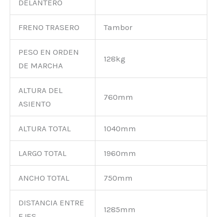
DELANTERO
FRENO TRASERO
Tambor
PESO EN ORDEN
128kg
DE MARCHA
ALTURA DEL
760mm
ASIENTO
ALTURA TOTAL
1040mm
LARGO TOTAL
1960mm
ANCHO TOTAL
750mm
DISTANCIA ENTRE
1285mm
EJES