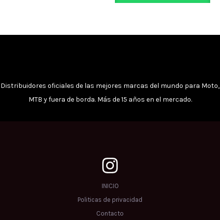
Distribuidores oficiales de las mejores marcas del mundo para Moto,
MTB y fuera de borda. Más de 15 años en el mercado.
INICIO
Politicas de privacidad
Contacto