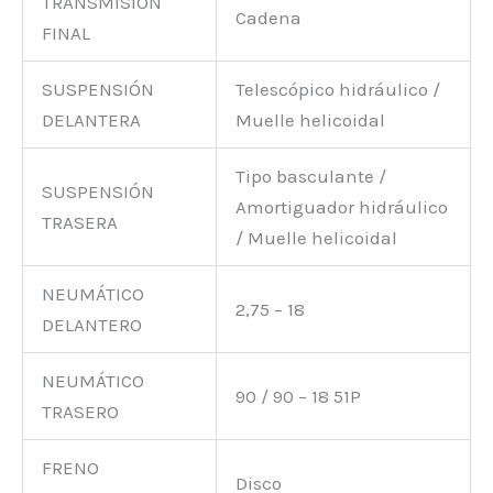
TRANSMISIÓN
Cadena
FINAL
SUSPENSIÓN
Telescópico hidráulico /
DELANTERA
Muelle helicoidal
Tipo basculante /
SUSPENSIÓN
Amortiguador hidráulico
TRASERA
/ Muelle helicoidal
NEUMÁTICO
2,75 – 18
DELANTERO
NEUMÁTICO
90 / 90 – 18 51P
TRASERO
FRENO
Disco