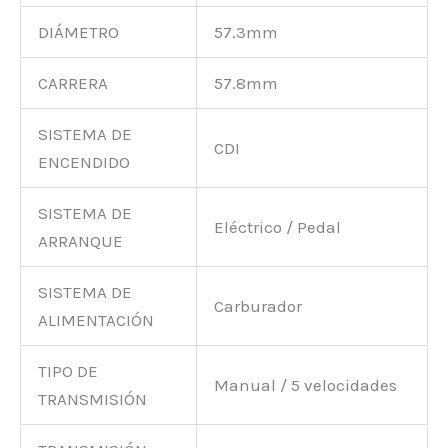
DIÁMETRO
57.3mm
CARRERA
57.8mm
SISTEMA DE
CDI
ENCENDIDO
SISTEMA DE
Eléctrico / Pedal
ARRANQUE
SISTEMA DE
Carburador
ALIMENTACIÓN
TIPO DE
Manual / 5 velocidades
TRANSMISIÓN