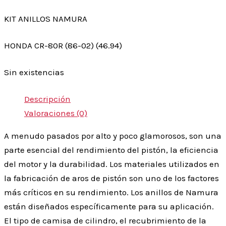
KIT ANILLOS NAMURA
HONDA CR-80R (86-02) (46.94)
Sin existencias
Descripción
Valoraciones (0)
A menudo pasados por alto y poco glamorosos, son una
parte esencial del rendimiento del pistón, la eficiencia
del motor y la durabilidad. Los materiales utilizados en
la fabricación de aros de pistón son uno de los factores
más críticos en su rendimiento. Los anillos de Namura
están diseñados específicamente para su aplicación.
El tipo de camisa de cilindro, el recubrimiento de la