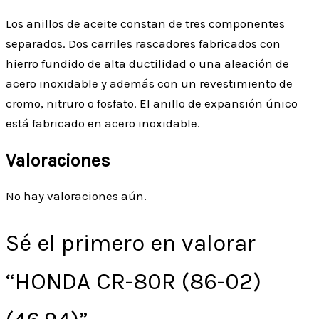
Los anillos de aceite constan de tres componentes
separados. Dos carriles rascadores fabricados con
hierro fundido de alta ductilidad o una aleación de
acero inoxidable y además con un revestimiento de
cromo, nitruro o fosfato. El anillo de expansión único
está fabricado en acero inoxidable.
Valoraciones
No hay valoraciones aún.
Sé el primero en valorar
“HONDA CR-80R (86-02)