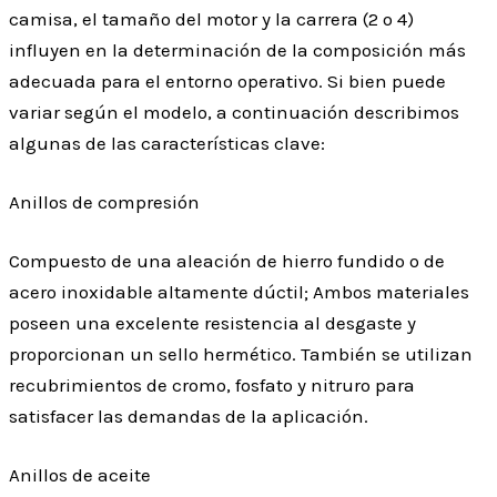
camisa, el tamaño del motor y la carrera (2 o 4)
influyen en la determinación de la composición más
adecuada para el entorno operativo. Si bien puede
variar según el modelo, a continuación describimos
algunas de las características clave:
Anillos de compresión
Compuesto de una aleación de hierro fundido o de
acero inoxidable altamente dúctil; Ambos materiales
poseen una excelente resistencia al desgaste y
proporcionan un sello hermético. También se utilizan
recubrimientos de cromo, fosfato y nitruro para
satisfacer las demandas de la aplicación.
Anillos de aceite