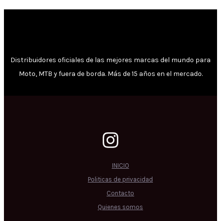
Distribuidores oficiales de las mejores marcas del mundo para
Moto, MTB y fuera de borda. Más de 15 años en el mercado.
INICIO
Politicas de privacidad
Contacto
Quienes somos