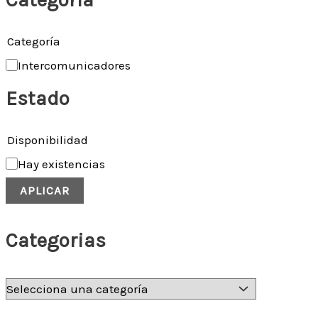
Categoría
Intercomunicadores
Estado
Disponibilidad
Hay existencias
APLICAR
Categorias