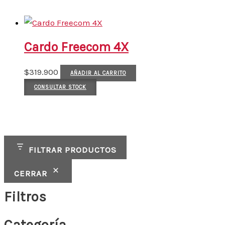
Cardo Freecom 4X
$
319.900
AÑADIR AL CARRITO
CONSULTAR STOCK
FILTRAR PRODUCTOS
CERRAR
Filtros
Categoría