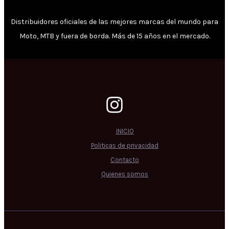
Distribuidores oficiales de las mejores marcas del mundo para
Moto, MTB y fuera de borda. Más de 15 años en el mercado.
INICIO
Politicas de privacidad
Contacto
Quienes somos