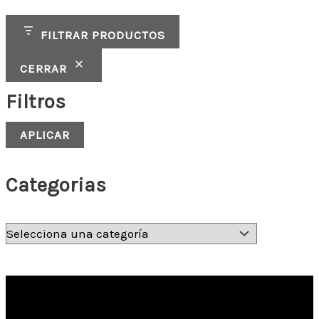
FILTRAR PRODUCTOS
CERRAR
Filtros
APLICAR
Categorias