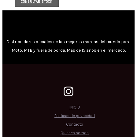
CONSULTAR STOCK
Distribuidores oficiales de las mejores marcas del mundo para
Moto, MTB y fuera de borda. Más de 15 años en el mercado.
INICIO
Politicas de privacidad
Contacto
Quienes somos