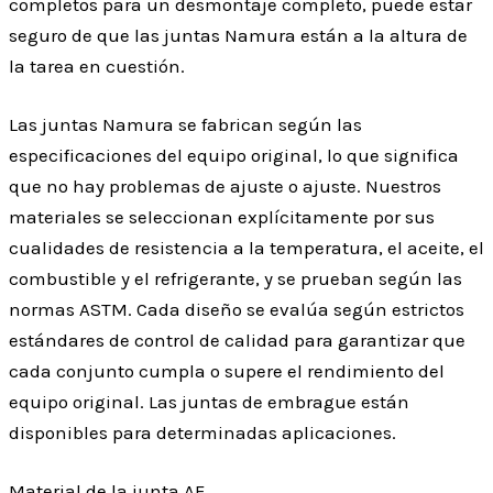
completos para un desmontaje completo, puede estar
seguro de que las juntas Namura están a la altura de
la tarea en cuestión.
Las juntas Namura se fabrican según las
especificaciones del equipo original, lo que significa
que no hay problemas de ajuste o ajuste. Nuestros
materiales se seleccionan explícitamente por sus
cualidades de resistencia a la temperatura, el aceite, el
combustible y el refrigerante, y se prueban según las
normas ASTM. Cada diseño se evalúa según estrictos
estándares de control de calidad para garantizar que
cada conjunto cumpla o supere el rendimiento del
equipo original. Las juntas de embrague están
disponibles para determinadas aplicaciones.
Material de la junta AF