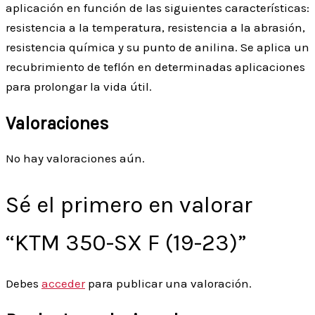
aplicación en función de las siguientes características:
resistencia a la temperatura, resistencia a la abrasión,
resistencia química y su punto de anilina. Se aplica un
recubrimiento de teflón en determinadas aplicaciones
para prolongar la vida útil.
Valoraciones
No hay valoraciones aún.
Sé el primero en valorar
“KTM 350-SX F (19-23)”
Debes
acceder
para publicar una valoración.