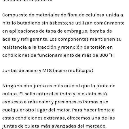
Compuesto de materiales de fibra de celulosa unida a
nitrilo butadieno sin asbesto; se utilizan comúnmente
en aplicaciones de tapa de embrague, bomba de
aceite y refrigerante. Los componentes mantienen su
resistencia a la tracción y retención de torsión en
condiciones de funcionamiento de más de 300 °F.
Juntas de acero y MLS (acero multicapa)
Ninguna otra junta es más crucial que la junta de
culata. El sello entre el cilindro y la culata está
expuesto a más calor y presiones extremas que
cualquier otro lugar del motor. Para hacer frente a
estas condiciones extremas, ofrecemos una de las
juntas de culata más avanzadas del mercado.