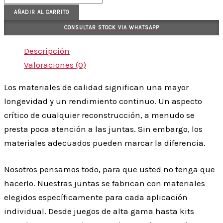
AÑADIR AL CARRITO
CONSULTAR STOCK VIA WHATSAPP
Descripción
Valoraciones (0)
Los materiales de calidad significan una mayor
longevidad y un rendimiento continuo. Un aspecto
crítico de cualquier reconstrucción, a menudo se
presta poca atención a las juntas. Sin embargo, los
materiales adecuados pueden marcar la diferencia.
Nosotros pensamos todo, para que usted no tenga que
hacerlo. Nuestras juntas se fabrican con materiales
elegidos específicamente para cada aplicación
individual. Desde juegos de alta gama hasta kits