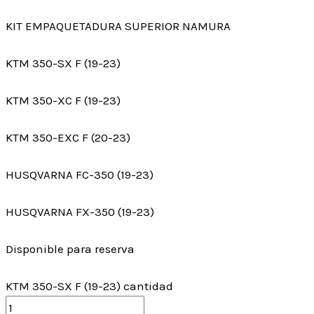
KIT EMPAQUETADURA SUPERIOR NAMURA
KTM 350-SX F (19-23)
KTM 350-XC F (19-23)
KTM 350-EXC F (20-23)
HUSQVARNA FC-350 (19-23)
HUSQVARNA FX-350 (19-23)
Disponible para reserva
KTM 350-SX F (19-23) cantidad