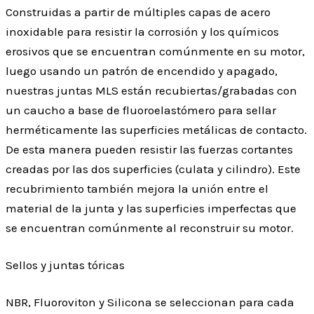
Construidas a partir de múltiples capas de acero
inoxidable para resistir la corrosión y los químicos
erosivos que se encuentran comúnmente en su motor,
luego usando un patrón de encendido y apagado,
nuestras juntas MLS están recubiertas/grabadas con
un caucho a base de fluoroelastómero para sellar
herméticamente las superficies metálicas de contacto.
De esta manera pueden resistir las fuerzas cortantes
creadas por las dos superficies (culata y cilindro). Este
recubrimiento también mejora la unión entre el
material de la junta y las superficies imperfectas que
se encuentran comúnmente al reconstruir su motor.
Sellos y juntas tóricas
NBR, Fluoroviton y Silicona se seleccionan para cada