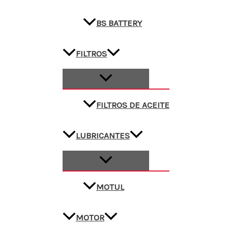
BS BATTERY
FILTROS
FILTROS DE ACEITE
LUBRICANTES
MOTUL
MOTOR