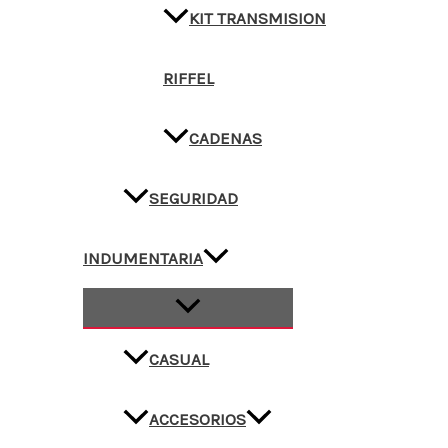
KIT TRANSMISION
RIFFEL
CADENAS
SEGURIDAD
INDUMENTARIA
CASUAL
ACCESORIOS