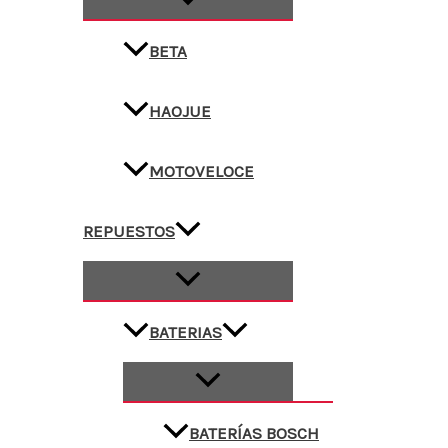
BETA
HAOJUE
MOTOVELOCE
REPUESTOS
BATERIAS
BATERÍAS BOSCH