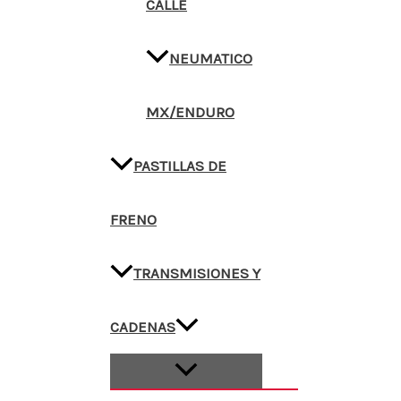
CALLE
NEUMATICO
MX/ENDURO
PASTILLAS DE
FRENO
TRANSMISIONES Y
CADENAS