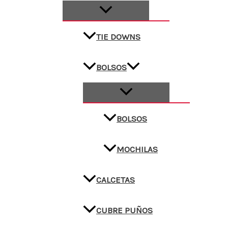
TIE DOWNS
BOLSOS
BOLSOS
MOCHILAS
CALCETAS
CUBRE PUÑOS