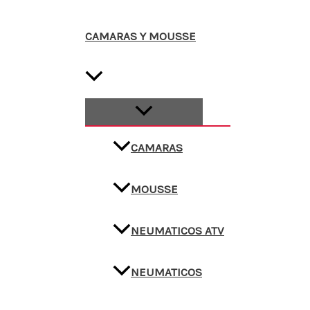
CAMARAS Y MOUSSE
CAMARAS
MOUSSE
NEUMATICOS ATV
NEUMATICOS