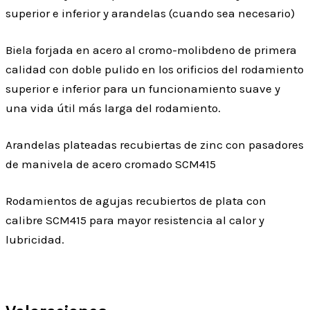
superior e inferior y arandelas (cuando sea necesario)
Biela forjada en acero al cromo-molibdeno de primera
calidad con doble pulido en los orificios del rodamiento
superior e inferior para un funcionamiento suave y
una vida útil más larga del rodamiento.
Arandelas plateadas recubiertas de zinc con pasadores
de manivela de acero cromado SCM415
Rodamientos de agujas recubiertos de plata con
calibre SCM415 para mayor resistencia al calor y
lubricidad.