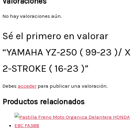
Valoraciones
No hay valoraciones aún.
Sé el primero en valorar
“YAMAHA YZ-250 ( 99-23 )/ X
2-STROKE ( 16-23 )”
Debes
acceder
para publicar una valoración.
Productos relacionados