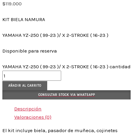
$
119.000
KIT BIELA NAMURA
YAMAHA YZ-250 ( 99-23 )/ X 2-STROKE ( 16-23 )
Disponible para reserva
YAMAHA YZ-250 ( 99-23 )/ X 2-STROKE ( 16-23 ) cantidad
AÑADIR AL CARRITO
CONSULTAR STOCK VIA WHATSAPP
Descripción
Valoraciones (0)
El kit incluye biela, pasador de muñeca, cojinetes